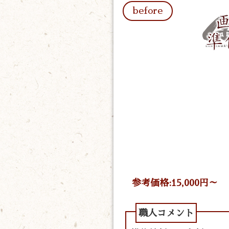
参考価格:15,000円～