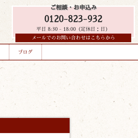
ご相談・お申込み
0120-823-932
平日 8:30 - 18:00（定休日：日）
メールでのお問い合わせはこちらから
ブログ